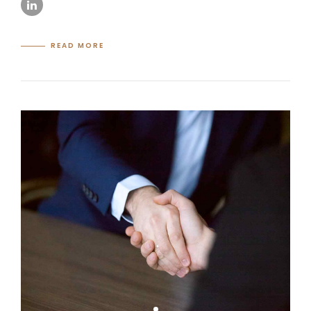
READ MORE