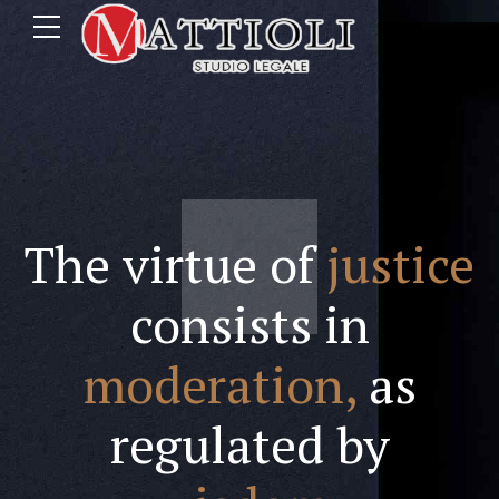
The virtue of
justice
consists in
moderation,
as
regulated by