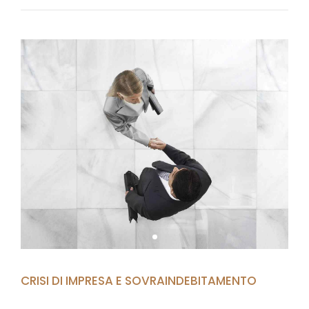
CRISI DI IMPRESA E SOVRAINDEBITAMENTO