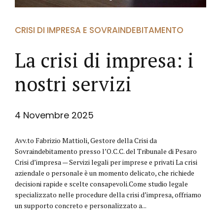
CRISI DI IMPRESA E SOVRAINDEBITAMENTO
La crisi di impresa: i
nostri servizi
4 Novembre 2025
Avv.to Fabrizio Mattioli, Gestore della Crisi da
Sovraindebitamento presso l’O.C.C. del Tribunale di Pesaro
Crisi d’impresa — Servizi legali per imprese e privati La crisi
aziendale o personale è un momento delicato, che richiede
decisioni rapide e scelte consapevoli.Come studio legale
specializzato nelle procedure della crisi d’impresa, offriamo
un supporto concreto e personalizzato a...