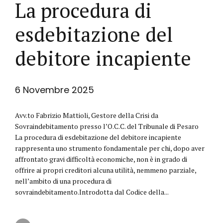
La procedura di
esdebitazione del
debitore incapiente
6 Novembre 2025
Avv.to Fabrizio Mattioli, Gestore della Crisi da
Sovraindebitamento presso l’O.C.C. del Tribunale di Pesaro
La procedura di esdebitazione del debitore incapiente
rappresenta uno strumento fondamentale per chi, dopo aver
affrontato gravi difficoltà economiche, non è in grado di
offrire ai propri creditori alcuna utilità, nemmeno parziale,
nell’ambito di una procedura di
sovraindebitamento.Introdotta dal Codice della...