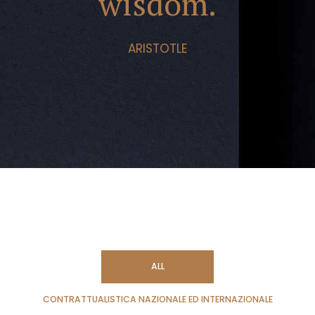
wisdom.
ARISTOTLE
ALL
CONTRATTUALISTICA NAZIONALE ED INTERNAZIONALE