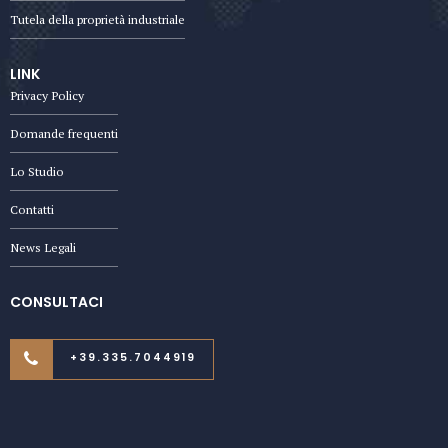
Tutela della proprietà industriale
LINK
Privacy Policy
Domande frequenti
Lo Studio
Contatti
News Legali
CONSULTACI
+39.335.7044919