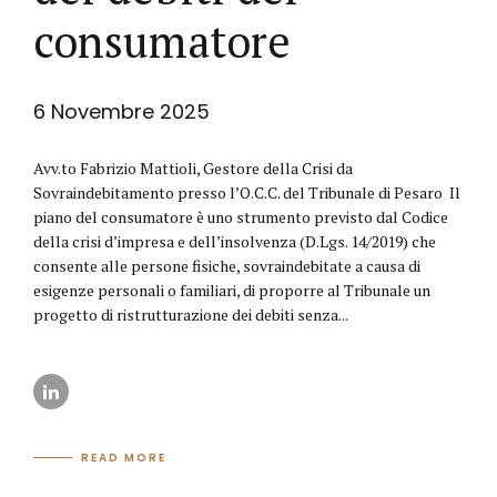
consumatore
6 Novembre 2025
Avv.to Fabrizio Mattioli, Gestore della Crisi da
Sovraindebitamento presso l’O.C.C. del Tribunale di Pesaro Il
piano del consumatore è uno strumento previsto dal Codice
della crisi d’impresa e dell’insolvenza (D.Lgs. 14/2019) che
consente alle persone fisiche, sovraindebitate a causa di
esigenze personali o familiari, di proporre al Tribunale un
progetto di ristrutturazione dei debiti senza...
READ MORE