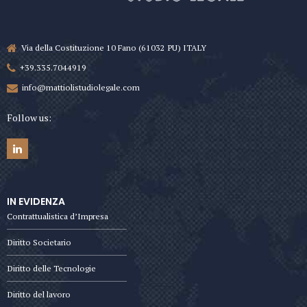
Via della Costituzione 10 Fano (61032 PU) ITALY
+39.335.7044919
info@mattiolistudiolegale.com
Follow us:
IN EVIDENZA
Contrattualistica d’Impresa
Diritto Societario
Diritto delle Tecnologie
Diritto del lavoro