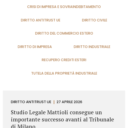
CRISI DI IMPRESA E SOVRAINDEBITAMENTO
DIRITTO ANTITRUST UE
DIRITTO CIVILE
DIRITTO DEL COMMERCIO ESTERO
DIRITTO DI IMPRESA
DIRITTO INDUSTRIALE
RECUPERO CREDITI ESTERI
TUTELA DELLA PROPRIETÀ INDUSTRIALE
DIRITTO ANTITRUST UE
27 APRILE 2026
Studio Legale Mattioli consegue un
importante successo avanti al Tribunale
di Milano