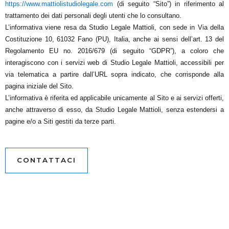
https://www.mattiolistudiolegale.com
(di seguito “Sito”) in riferimento al
trattamento dei dati personali degli utenti che lo consultano.
L’informativa viene resa da Studio Legale Mattioli, con sede in Via della
Costituzione 10, 61032 Fano (PU), Italia, anche ai sensi dell’art. 13 del
Regolamento EU no. 2016/679 (di seguito “GDPR”), a coloro che
interagiscono con i servizi web di Studio Legale Mattioli, accessibili per
via telematica a partire dall’URL sopra indicato, che corrisponde alla
pagina iniziale del Sito.
L’informativa è riferita ed applicabile unicamente al Sito e ai servizi offerti,
anche attraverso di esso, da Studio Legale Mattioli, senza estendersi a
pagine e/o a Siti gestiti da terze parti.
CONTATTACI