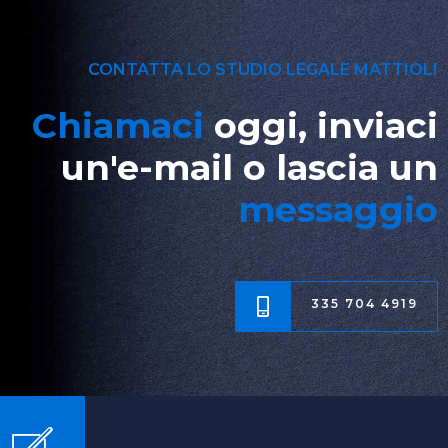
CONTATTA LO STUDIO LEGALE MATTIOLI
Chiamaci
oggi, inviaci
un'e-mail o lascia un
messaggio
335 704 4919