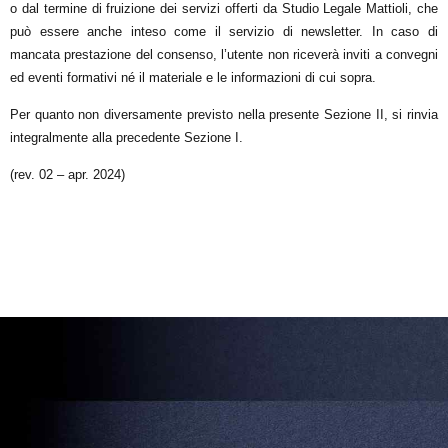
o dal termine di fruizione dei servizi offerti da
Studio Legale Mattioli
, che
può essere anche inteso come il servizio di newsletter. In caso di
mancata prestazione del consenso, l’utente non riceverà inviti a convegni
ed eventi formativi né il materiale e le informazioni di cui sopra.
Per quanto non diversamente previsto nella presente Sezione II, si rinvia
integralmente alla precedente Sezione I.
(rev. 02 – apr. 2024)