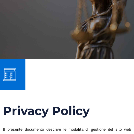
Privacy Policy
Il presente documento descrive le modalità di gestione del sito web