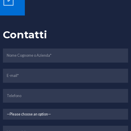
Contatti