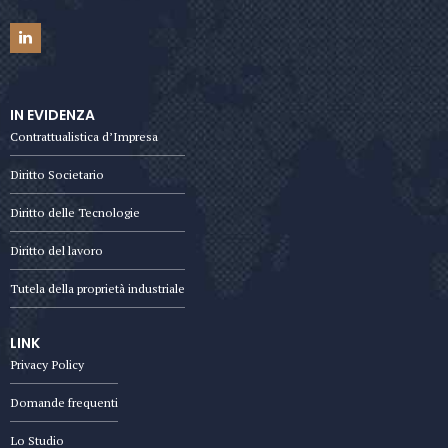
IN EVIDENZA
Contrattualistica d’Impresa
Diritto Societario
Diritto delle Tecnologie
Diritto del lavoro
Tutela della proprietà industriale
LINK
Privacy Policy
Domande frequenti
Lo Studio