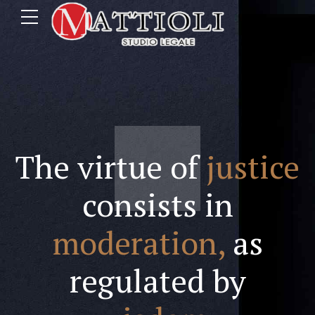
The virtue of
justice
consists in
moderation,
as
regulated by