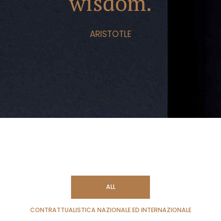
wisdom.
ARISTOTLE
ALL
CONTRATTUALISTICA NAZIONALE ED INTERNAZIONALE