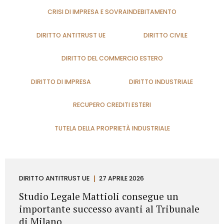
CRISI DI IMPRESA E SOVRAINDEBITAMENTO
DIRITTO ANTITRUST UE
DIRITTO CIVILE
DIRITTO DEL COMMERCIO ESTERO
DIRITTO DI IMPRESA
DIRITTO INDUSTRIALE
RECUPERO CREDITI ESTERI
TUTELA DELLA PROPRIETÀ INDUSTRIALE
DIRITTO ANTITRUST UE
27 APRILE 2026
Studio Legale Mattioli consegue un
importante successo avanti al Tribunale
di Milano