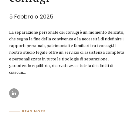
5 Febbraio 2025
La separazione personale dei coniugi è un momento delicato,
che segna la fine della convivenza e la necessità di ridefinire i
rapporti personali, patrimoniali e familiari tra i coniugi.Il
nostro studio legale offre un servizio di assistenza completa
e personalizzata in tutte le tipologie di separazione,
garantendo equilibrio, riservatezza e tutela dei diritti di
ciascun...
READ MORE