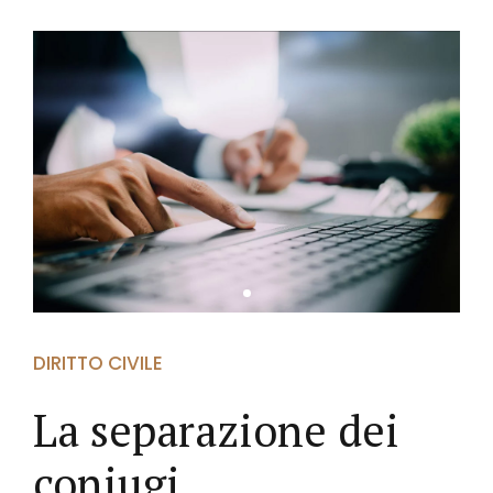
DIRITTO CIVILE
La separazione dei
coniugi