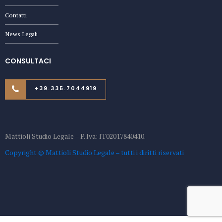
Contatti
News Legali
CONSULTACI
+39.335.7044919
Mattioli Studio Legale – P. Iva: IT02017840410.
Copyright © Mattioli Studio Legale – tutti i diritti riservati