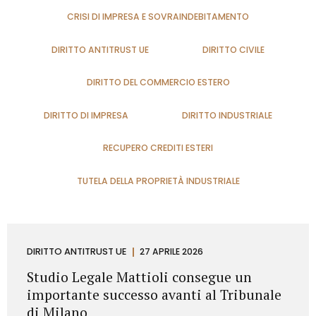
CRISI DI IMPRESA E SOVRAINDEBITAMENTO
DIRITTO ANTITRUST UE
DIRITTO CIVILE
DIRITTO DEL COMMERCIO ESTERO
DIRITTO DI IMPRESA
DIRITTO INDUSTRIALE
RECUPERO CREDITI ESTERI
TUTELA DELLA PROPRIETÀ INDUSTRIALE
DIRITTO ANTITRUST UE
27 APRILE 2026
Studio Legale Mattioli consegue un
importante successo avanti al Tribunale
di Milano