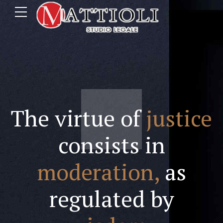
The virtue of
justice
consists in
moderation,
as
regulated by