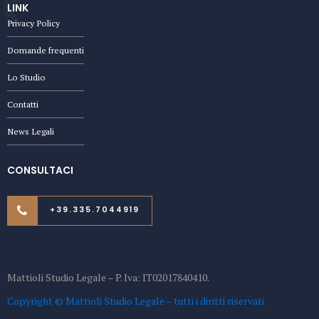
LINK
Privacy Policy
Domande frequenti
Lo Studio
Contatti
News Legali
CONSULTACI
+39.335.7044919
Mattioli Studio Legale – P. Iva: IT02017840410.
Copyright © Mattioli Studio Legale – tutti i diritti riservati