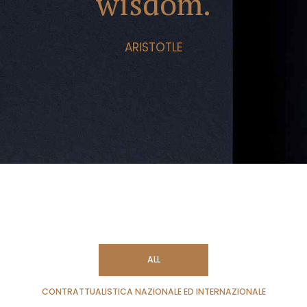
wisdom.
ARISTOTLE
ALL
CONTRATTUALISTICA NAZIONALE ED INTERNAZIONALE