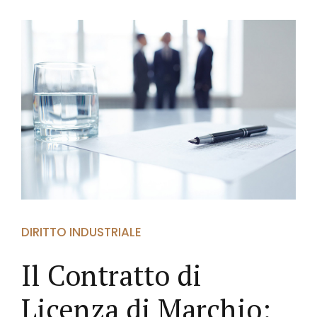
DIRITTO INDUSTRIALE
Il Contratto di
Licenza di Marchio: