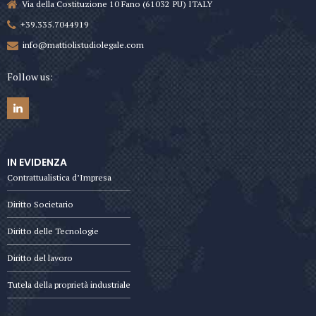
Via della Costituzione 10 Fano (61032 PU) ITALY
+39.335.7044919
info@mattiolistudiolegale.com
Follow us:
IN EVIDENZA
Contrattualistica d’Impresa
Diritto Societario
Diritto delle Tecnologie
Diritto del lavoro
Tutela della proprietà industriale