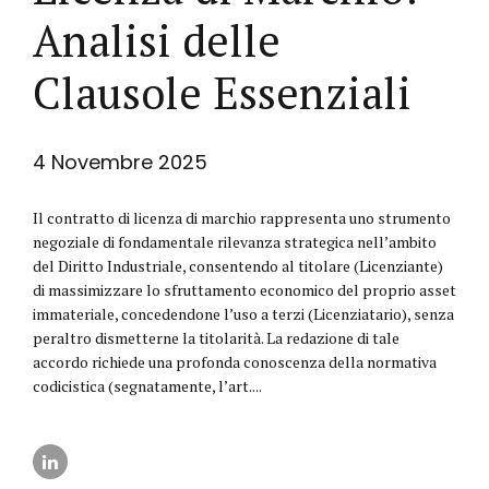
Analisi delle
Clausole Essenziali
4 Novembre 2025
Il contratto di licenza di marchio rappresenta uno strumento
negoziale di fondamentale rilevanza strategica nell’ambito
del Diritto Industriale, consentendo al titolare (Licenziante)
di massimizzare lo sfruttamento economico del proprio asset
immateriale, concedendone l’uso a terzi (Licenziatario), senza
peraltro dismetterne la titolarità. La redazione di tale
accordo richiede una profonda conoscenza della normativa
codicistica (segnatamente, l’art....