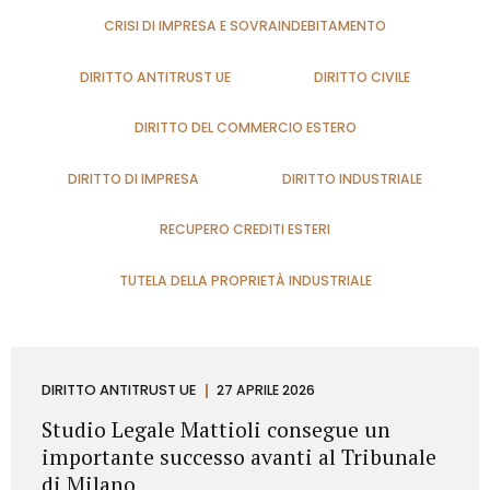
CRISI DI IMPRESA E SOVRAINDEBITAMENTO
DIRITTO ANTITRUST UE
DIRITTO CIVILE
DIRITTO DEL COMMERCIO ESTERO
DIRITTO DI IMPRESA
DIRITTO INDUSTRIALE
RECUPERO CREDITI ESTERI
TUTELA DELLA PROPRIETÀ INDUSTRIALE
DIRITTO ANTITRUST UE
27 APRILE 2026
Studio Legale Mattioli consegue un
importante successo avanti al Tribunale
di Milano