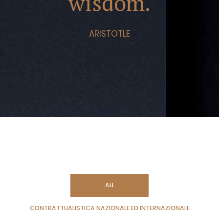
wisdom.
ARISTOTLE
ALL
CONTRATTUALISTICA NAZIONALE ED INTERNAZIONALE