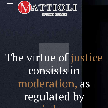
The virtue of
justice
consists in
moderation,
as
regulated by