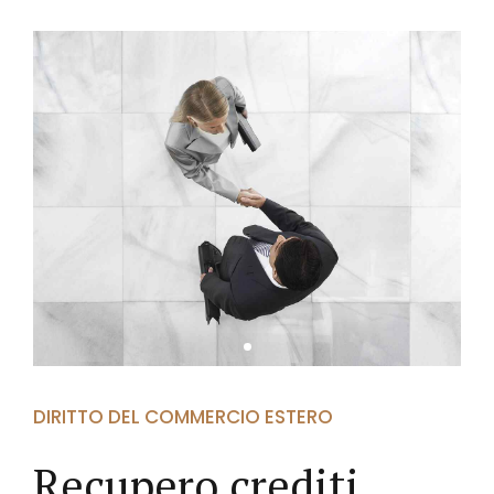
DIRITTO DEL COMMERCIO ESTERO
Recupero crediti