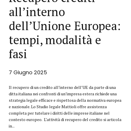
all’interno
dell’Unione Europea:
tempi, modalità e
fasi
7 Giugno 2025
Il recupero di un credito all’interno dell’UE da parte di una
ditta italiana nei confronti di un’impresa estera richiede una
strategia legale efficace e rispettosa della normativa europea
e nazionale. Lo Studio legale Mattioli offre assistenza
completa per tutelare i diritti delle imprese italiane nel
contesto europeo. L’attività di recupero del credito si articola
in...