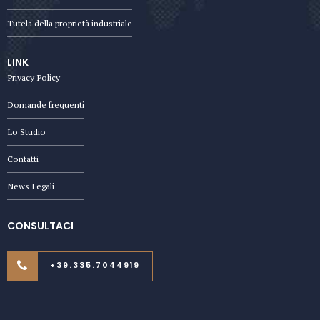
Tutela della proprietà industriale
LINK
Privacy Policy
Domande frequenti
Lo Studio
Contatti
News Legali
CONSULTACI
+39.335.7044919