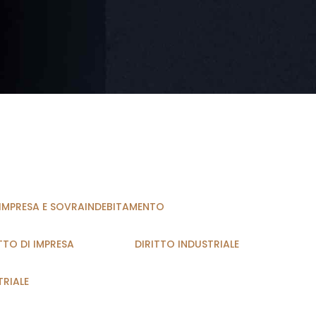
I IMPRESA E SOVRAINDEBITAMENTO
TTO DI IMPRESA
DIRITTO INDUSTRIALE
TRIALE