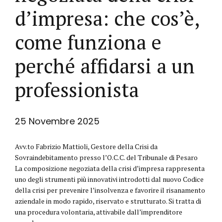
d’impresa: che cos’è,
come funziona e
perché affidarsi a un
professionista
25 Novembre 2025
Avv.to Fabrizio Mattioli, Gestore della Crisi da
Sovraindebitamento presso l’O.C.C. del Tribunale di Pesaro
La composizione negoziata della crisi d’impresa rappresenta
uno degli strumenti più innovativi introdotti dal nuovo Codice
della crisi per prevenire l’insolvenza e favorire il risanamento
aziendale in modo rapido, riservato e strutturato. Si tratta di
una procedura volontaria, attivabile dall’imprenditore