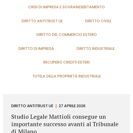
CRISI DI IMPRESA E SOVRAINDEBITAMENTO
DIRITTO ANTITRUST UE
DIRITTO CIVILE
DIRITTO DEL COMMERCIO ESTERO
DIRITTO DI IMPRESA
DIRITTO INDUSTRIALE
RECUPERO CREDITI ESTERI
TUTELA DELLA PROPRIETÀ INDUSTRIALE
DIRITTO ANTITRUST UE
27 APRILE 2026
Studio Legale Mattioli consegue un
importante successo avanti al Tribunale
di Milano