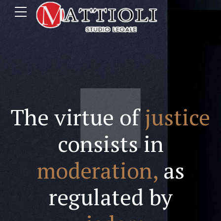
The virtue of
justice
consists in
moderation,
as
regulated by