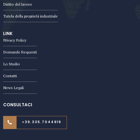
Diritto del lavoro
Tutela della proprietà industriale
LINK
Privacy Policy
Domande frequenti
Lo Studio
Contatti
News Legali
CONSULTACI
+39.335.7044919