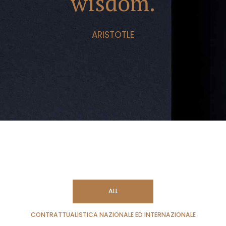
wisdom.
ARISTOTLE
ALL
CONTRATTUALISTICA NAZIONALE ED INTERNAZIONALE