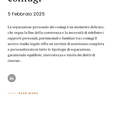
5 Febbraio 2025
La separazione personale dei coniugi è un momento delicato,
che segna la fine della convivenza e la necessità di ridefinire i
rapporti personali, patrimoniali e familiari tra i coniugi.Il
nostro studio legale offre un servizio di assistenza completa
e personalizzata in tutte le tipologie di separazione,
garantendo equilibrio, riservatezza e tutela dei diritti di
ciascun...
READ MORE