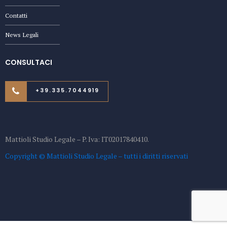
Contatti
News Legali
CONSULTACI
+39.335.7044919
Mattioli Studio Legale – P. Iva: IT02017840410.
Copyright © Mattioli Studio Legale – tutti i diritti riservati