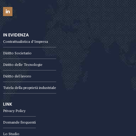
IN EVIDENZA
Contrattualistica d’Impresa
Diritto Societario
Diritto delle Tecnologie
Diritto del lavoro
Tutela della proprietà industriale
LINK
Privacy Policy
Domande frequenti
Lo Studio