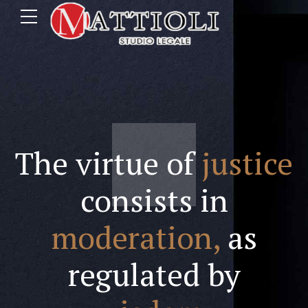
The virtue of
justice
consists in
moderation,
as
regulated by