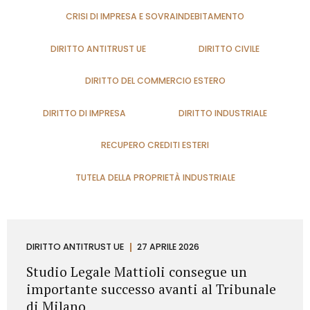
CRISI DI IMPRESA E SOVRAINDEBITAMENTO
DIRITTO ANTITRUST UE
DIRITTO CIVILE
DIRITTO DEL COMMERCIO ESTERO
DIRITTO DI IMPRESA
DIRITTO INDUSTRIALE
RECUPERO CREDITI ESTERI
TUTELA DELLA PROPRIETÀ INDUSTRIALE
DIRITTO ANTITRUST UE
27 APRILE 2026
Studio Legale Mattioli consegue un
importante successo avanti al Tribunale
di Milano