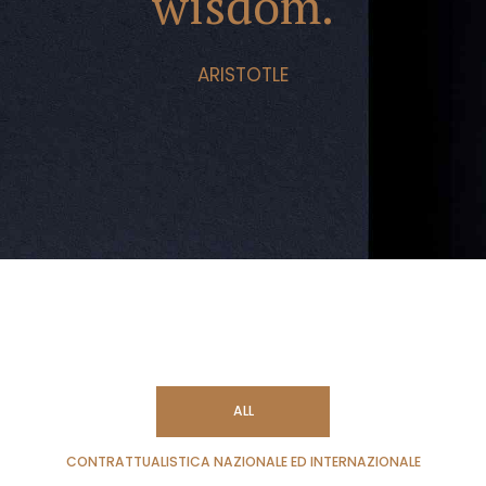
wisdom.
ARISTOTLE
ALL
CONTRATTUALISTICA NAZIONALE ED INTERNAZIONALE