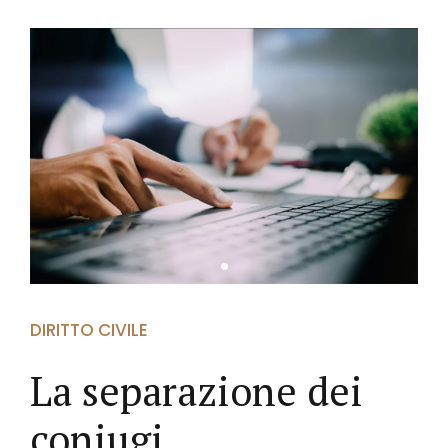
DIRITTO CIVILE
La separazione dei
coniugi