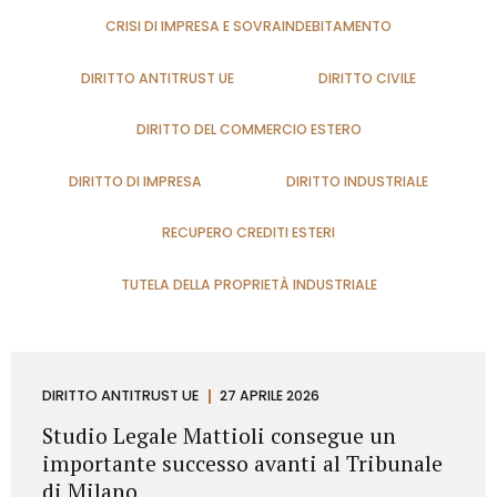
CRISI DI IMPRESA E SOVRAINDEBITAMENTO
DIRITTO ANTITRUST UE
DIRITTO CIVILE
DIRITTO DEL COMMERCIO ESTERO
DIRITTO DI IMPRESA
DIRITTO INDUSTRIALE
RECUPERO CREDITI ESTERI
TUTELA DELLA PROPRIETÀ INDUSTRIALE
DIRITTO ANTITRUST UE
27 APRILE 2026
Studio Legale Mattioli consegue un
importante successo avanti al Tribunale
di Milano