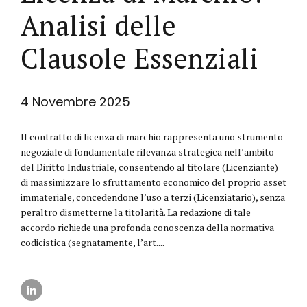
Analisi delle
Clausole Essenziali
4 Novembre 2025
Il contratto di licenza di marchio rappresenta uno strumento
negoziale di fondamentale rilevanza strategica nell’ambito
del Diritto Industriale, consentendo al titolare (Licenziante)
di massimizzare lo sfruttamento economico del proprio asset
immateriale, concedendone l’uso a terzi (Licenziatario), senza
peraltro dismetterne la titolarità. La redazione di tale
accordo richiede una profonda conoscenza della normativa
codicistica (segnatamente, l’art....