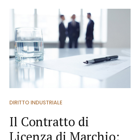
DIRITTO INDUSTRIALE
Il Contratto di
Licenza di Marchio: