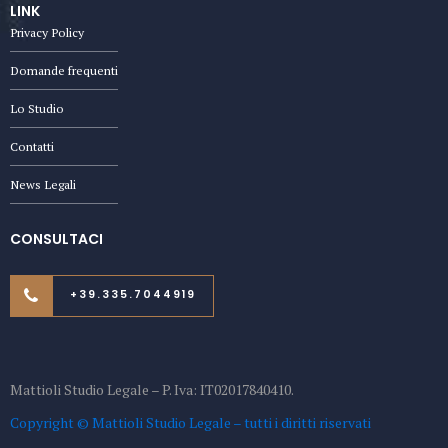
LINK
Privacy Policy
Domande frequenti
Lo Studio
Contatti
News Legali
CONSULTACI
+39.335.7044919
Mattioli Studio Legale – P. Iva: IT02017840410.
Copyright © Mattioli Studio Legale – tutti i diritti riservati