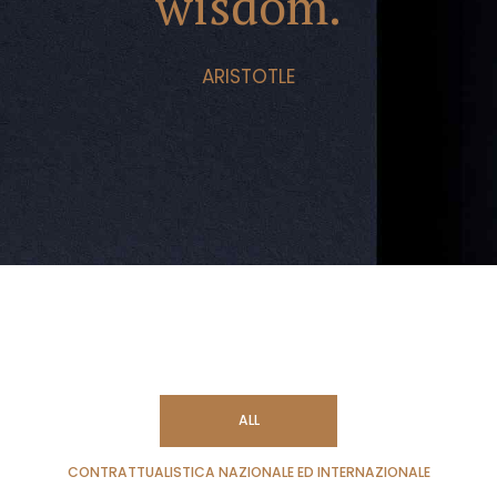
wisdom.
ARISTOTLE
ALL
CONTRATTUALISTICA NAZIONALE ED INTERNAZIONALE