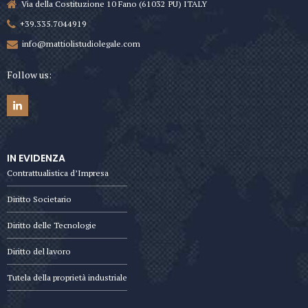
Via della Costituzione 10 Fano (61032 PU) ITALY
+39.335.7044919
info@mattiolistudiolegale.com
Follow us:
IN EVIDENZA
Contrattualistica d’Impresa
Diritto Societario
Diritto delle Tecnologie
Diritto del lavoro
Tutela della proprietà industriale