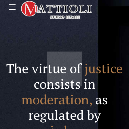
The virtue of
justice
consists in
moderation,
as
regulated by