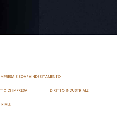
I IMPRESA E SOVRAINDEBITAMENTO
TTO DI IMPRESA
DIRITTO INDUSTRIALE
TRIALE