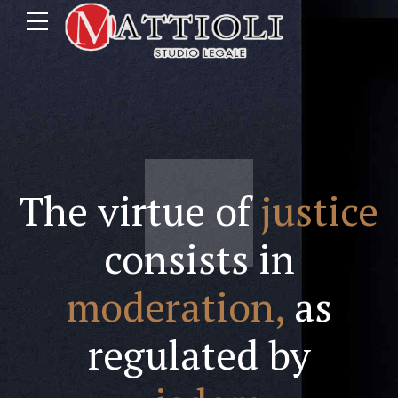
The virtue of
justice
consists in
moderation,
as
regulated by