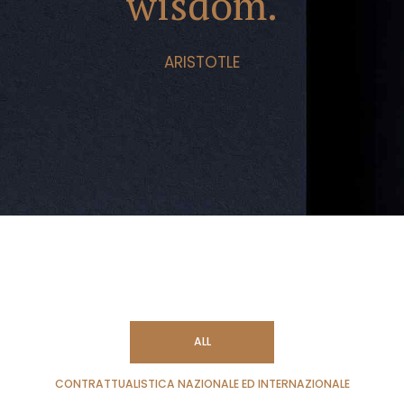
wisdom.
ARISTOTLE
ALL
CONTRATTUALISTICA NAZIONALE ED INTERNAZIONALE