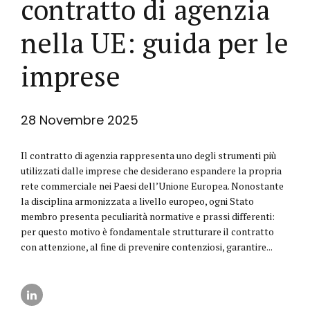
contratto di agenzia
nella UE: guida per le
imprese
28 Novembre 2025
Il contratto di agenzia rappresenta uno degli strumenti più
utilizzati dalle imprese che desiderano espandere la propria
rete commerciale nei Paesi dell’Unione Europea. Nonostante
la disciplina armonizzata a livello europeo, ogni Stato
membro presenta peculiarità normative e prassi differenti:
per questo motivo è fondamentale strutturare il contratto
con attenzione, al fine di prevenire contenziosi, garantire...