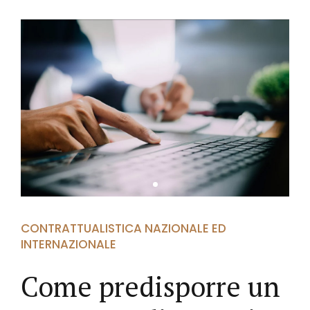
CONTRATTUALISTICA NAZIONALE ED
INTERNAZIONALE
Come predisporre un