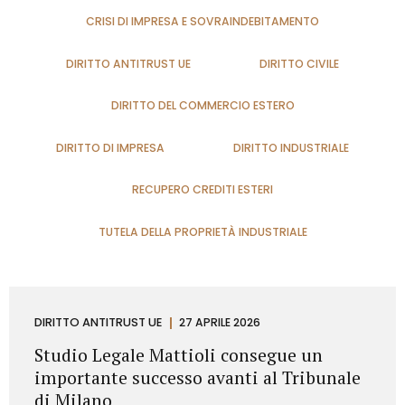
CRISI DI IMPRESA E SOVRAINDEBITAMENTO
DIRITTO ANTITRUST UE
DIRITTO CIVILE
DIRITTO DEL COMMERCIO ESTERO
DIRITTO DI IMPRESA
DIRITTO INDUSTRIALE
RECUPERO CREDITI ESTERI
TUTELA DELLA PROPRIETÀ INDUSTRIALE
DIRITTO ANTITRUST UE
27 APRILE 2026
Studio Legale Mattioli consegue un
importante successo avanti al Tribunale
di Milano