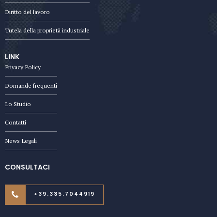
Diritto del lavoro
Tutela della proprietà industriale
LINK
Privacy Policy
Domande frequenti
Lo Studio
Contatti
News Legali
CONSULTACI
+39.335.7044919