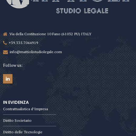
Via della Costituzione 10 Fano (61032 PU) ITALY
+39.335.7044919
info@mattiolistudiolegale.com
Follow us:
IN EVIDENZA
Contrattualistica d’Impresa
Diritto Societario
Diritto delle Tecnologie