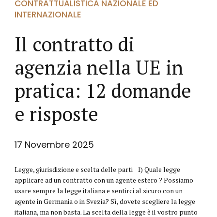
CONTRATTUALISTICA NAZIONALE ED
INTERNAZIONALE
Il contratto di
agenzia nella UE in
pratica: 12 domande
e risposte
17 Novembre 2025
Legge, giurisdizione e scelta delle parti 1) Quale legge
applicare ad un contratto con un agente estero ? Possiamo
usare sempre la legge italiana e sentirci al sicuro con un
agente in Germania o in Svezia? Sì, dovete scegliere la legge
italiana, ma non basta. La scelta della legge è il vostro punto