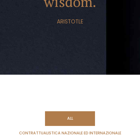
wisdom.
ARISTOTLE
ALL
CONTRATTUALISTICA NAZIONALE ED INTERNAZIONALE