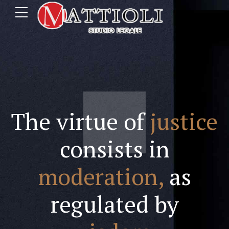
The virtue of
justice
consists in
moderation,
as
regulated by