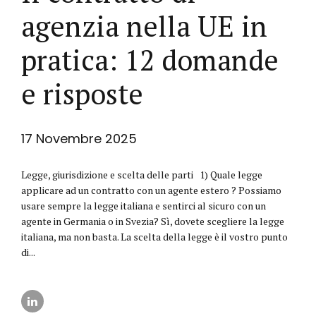
agenzia nella UE in
pratica: 12 domande
e risposte
17 Novembre 2025
Legge, giurisdizione e scelta delle parti 1) Quale legge
applicare ad un contratto con un agente estero ? Possiamo
usare sempre la legge italiana e sentirci al sicuro con un
agente in Germania o in Svezia? Sì, dovete scegliere la legge
italiana, ma non basta. La scelta della legge è il vostro punto
di...