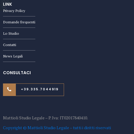
LINK
Privacy Policy
Domande frequenti
Lo Studio
Contatti
News Legali
CONSULTACI
+39.335.7044919
Mattioli Studio Legale – P. Iva: IT02017840410.
Copyright © Mattioli Studio Legale – tutti i diritti riservati