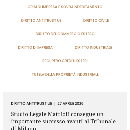
CRISI DI IMPRESA E SOVRAINDEBITAMENTO
DIRITTO ANTITRUST UE
DIRITTO CIVILE
DIRITTO DEL COMMERCIO ESTERO
DIRITTO DI IMPRESA
DIRITTO INDUSTRIALE
RECUPERO CREDITI ESTERI
TUTELA DELLA PROPRIETÀ INDUSTRIALE
DIRITTO ANTITRUST UE
27 APRILE 2026
Studio Legale Mattioli consegue un
importante successo avanti al Tribunale
di Milano