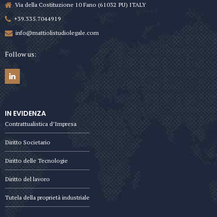
Via della Costituzione 10 Fano (61032 PU) ITALY
+39.335.7044919
info@mattiolistudiolegale.com
Follow us:
IN EVIDENZA
Contrattualistica d’Impresa
Diritto Societario
Diritto delle Tecnologie
Diritto del lavoro
Tutela della proprietà industriale