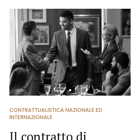
CONTRATTUALISTICA NAZIONALE ED
INTERNAZIONALE
Il contratto di