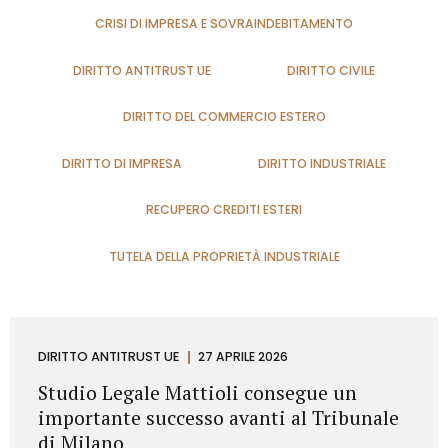
CRISI DI IMPRESA E SOVRAINDEBITAMENTO
DIRITTO ANTITRUST UE
DIRITTO CIVILE
DIRITTO DEL COMMERCIO ESTERO
DIRITTO DI IMPRESA
DIRITTO INDUSTRIALE
RECUPERO CREDITI ESTERI
TUTELA DELLA PROPRIETÀ INDUSTRIALE
DIRITTO ANTITRUST UE
27 APRILE 2026
Studio Legale Mattioli consegue un
importante successo avanti al Tribunale
di Milano