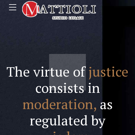
The virtue of
justice
consists in
moderation,
as
regulated by