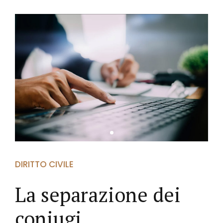
DIRITTO CIVILE
La separazione dei
coniugi