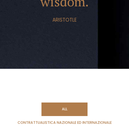
wisdom.
ARISTOTLE
ALL
CONTRATTUALISTICA NAZIONALE ED INTERNAZIONALE