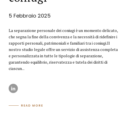
5 Febbraio 2025
La separazione personale dei coniugi è un momento delicato,
che segna la fine della convivenza e la necessità di ridefinire i
rapporti personali, patrimoniali e familiari tra i coniugi.Il
nostro studio legale offre un servizio di assistenza completa
e personalizzata in tutte le tipologie di separazione,
garantendo equilibrio, riservatezza e tutela dei diritti di
ciascun...
READ MORE