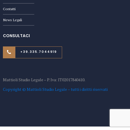
Contatti
News Legali
CONSULTACI
+39.335.7044919
Mattioli Studio Legale – P. Iva: IT02017840410.
Copyright © Mattioli Studio Legale – tutti i diritti riservati