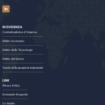
IN EVIDENZA
Contrattualistica d’Impresa
Diritto Societario
Diritto delle Tecnologie
Diritto del lavoro
Tutela della proprietà industriale
LINK
Privacy Policy
Domande frequenti
Lo Studio