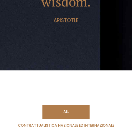
wisdom.
ARISTOTLE
ALL
CONTRATTUALISTICA NAZIONALE ED INTERNAZIONALE