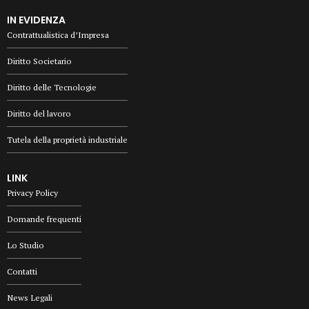
IN EVIDENZA
Contrattualistica d’Impresa
Diritto Societario
Diritto delle Tecnologie
Diritto del lavoro
Tutela della proprietà industriale
LINK
Privacy Policy
Domande frequenti
Lo Studio
Contatti
News Legali