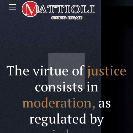
The virtue of
justice
consists in
moderation,
as
regulated by