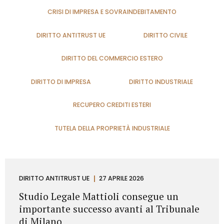
CRISI DI IMPRESA E SOVRAINDEBITAMENTO
DIRITTO ANTITRUST UE
DIRITTO CIVILE
DIRITTO DEL COMMERCIO ESTERO
DIRITTO DI IMPRESA
DIRITTO INDUSTRIALE
RECUPERO CREDITI ESTERI
TUTELA DELLA PROPRIETÀ INDUSTRIALE
DIRITTO ANTITRUST UE
27 APRILE 2026
Studio Legale Mattioli consegue un
importante successo avanti al Tribunale
di Milano