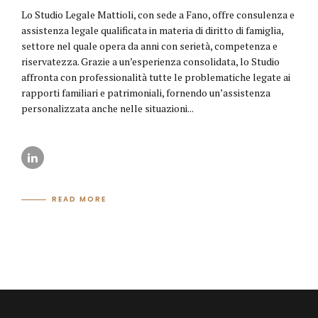
Lo Studio Legale Mattioli, con sede a Fano, offre consulenza e
assistenza legale qualificata in materia di diritto di famiglia,
settore nel quale opera da anni con serietà, competenza e
riservatezza. Grazie a un’esperienza consolidata, lo Studio
affronta con professionalità tutte le problematiche legate ai
rapporti familiari e patrimoniali, fornendo un’assistenza
personalizzata anche nelle situazioni...
READ MORE