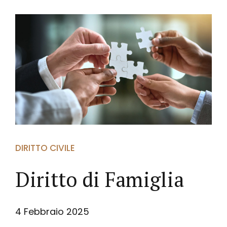
DIRITTO CIVILE
Diritto di Famiglia
4 Febbraio 2025