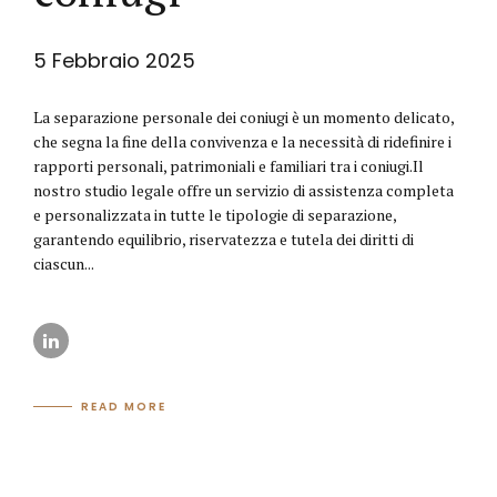
5 Febbraio 2025
La separazione personale dei coniugi è un momento delicato,
che segna la fine della convivenza e la necessità di ridefinire i
rapporti personali, patrimoniali e familiari tra i coniugi.Il
nostro studio legale offre un servizio di assistenza completa
e personalizzata in tutte le tipologie di separazione,
garantendo equilibrio, riservatezza e tutela dei diritti di
ciascun...
READ MORE