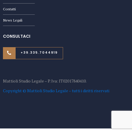
Contatti
News Legali
CONSULTACI
+39.335.7044919
Mattioli Studio Legale – P. Iva: IT02017840410.
Copyright © Mattioli Studio Legale – tutti i diritti riservati