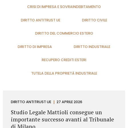
CRISI DI IMPRESA E SOVRAINDEBITAMENTO
DIRITTO ANTITRUST UE
DIRITTO CIVILE
DIRITTO DEL COMMERCIO ESTERO
DIRITTO DI IMPRESA
DIRITTO INDUSTRIALE
RECUPERO CREDITI ESTERI
TUTELA DELLA PROPRIETÀ INDUSTRIALE
DIRITTO ANTITRUST UE
27 APRILE 2026
Studio Legale Mattioli consegue un
importante successo avanti al Tribunale
di Milano