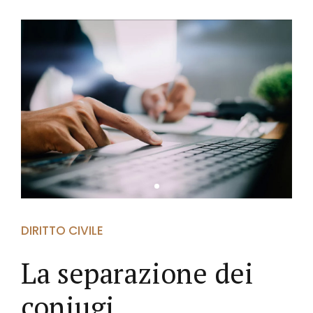
DIRITTO CIVILE
La separazione dei
coniugi