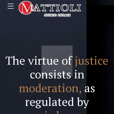
The virtue of
justice
consists in
moderation,
as
regulated by