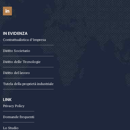
IN EVIDENZA
Contrattualistica d’Impresa
Diritto Societario
Diritto delle Tecnologie
Diritto del lavoro
Tutela della proprietà industriale
LINK
Privacy Policy
Domande frequenti
Lo Studio