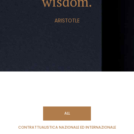
wisdom.
ARISTOTLE
ALL
CONTRATTUALISTICA NAZIONALE ED INTERNAZIONALE