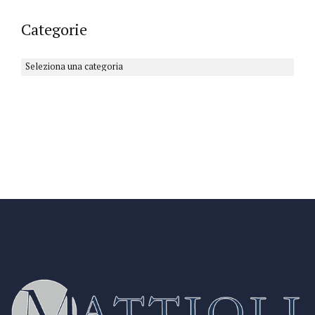
Categorie