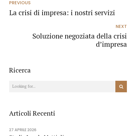
PREVIOUS
La crisi di impresa: i nostri servizi
NEXT
Soluzione negoziata della crisi
d’impresa
Ricerca
Articoli Recenti
27 APRILE 2026