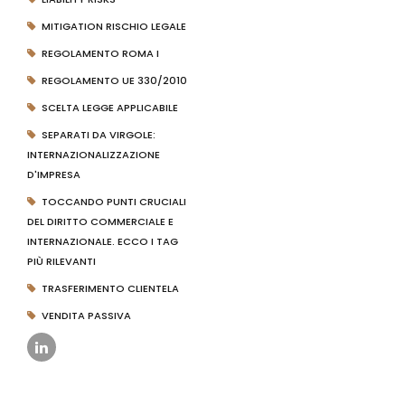
MITIGATION RISCHIO LEGALE
REGOLAMENTO ROMA I
REGOLAMENTO UE 330/2010
SCELTA LEGGE APPLICABILE
SEPARATI DA VIRGOLE:
INTERNAZIONALIZZAZIONE
D'IMPRESA
TOCCANDO PUNTI CRUCIALI
DEL DIRITTO COMMERCIALE E
INTERNAZIONALE. ECCO I TAG
PIÙ RILEVANTI
TRASFERIMENTO CLIENTELA
VENDITA PASSIVA