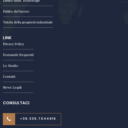
Diritto delle Tecnologie
Diritto del lavoro
Tutela della proprietà industriale
LINK
Privacy Policy
Domande frequenti
Lo Studio
Contatti
News Legali
CONSULTACI
+39.335.7044919