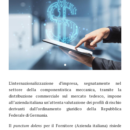
L’internazionalizzazione d’impresa, segnatamente nel
settore della componentistica meccanica, tramite la
distribuzione commerciale sul mercato tedesco, impone
all’azienda italiana un’attenta valutazione dei profili di rischio
derivanti dall’ordinamento giuridico della Repubblica
Federale di Germania.
Il
punctum dolens
per il Fornitore (Azienda italiana) risiede