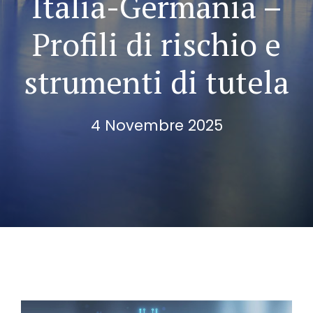
Italia-Germania –
Profili di rischio e
strumenti di tutela
4 Novembre 2025