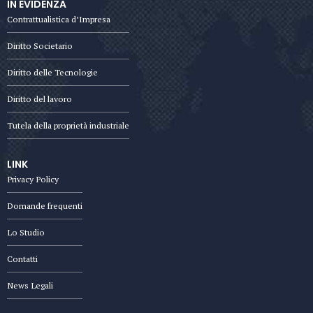
IN EVIDENZA
Contrattualistica d’Impresa
Diritto Societario
Diritto delle Tecnologie
Diritto del lavoro
Tutela della proprietà industriale
LINK
Privacy Policy
Domande frequenti
Lo Studio
Contatti
News Legali