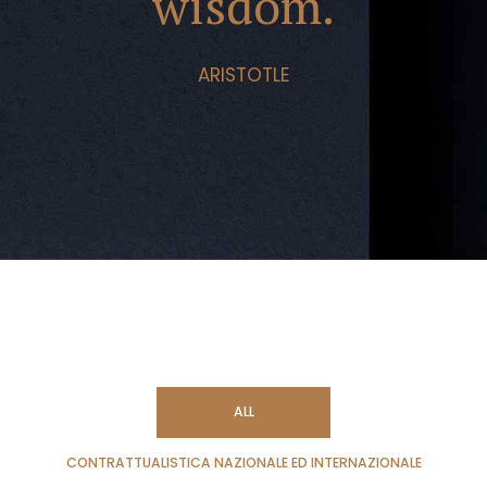
wisdom.
ARISTOTLE
ALL
CONTRATTUALISTICA NAZIONALE ED INTERNAZIONALE