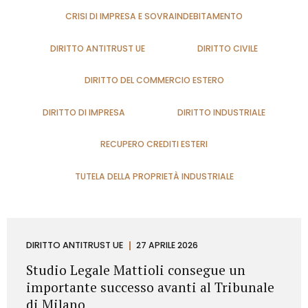
CRISI DI IMPRESA E SOVRAINDEBITAMENTO
DIRITTO ANTITRUST UE
DIRITTO CIVILE
DIRITTO DEL COMMERCIO ESTERO
DIRITTO DI IMPRESA
DIRITTO INDUSTRIALE
RECUPERO CREDITI ESTERI
TUTELA DELLA PROPRIETÀ INDUSTRIALE
DIRITTO ANTITRUST UE
27 APRILE 2026
Studio Legale Mattioli consegue un
importante successo avanti al Tribunale
di Milano