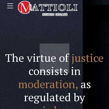
The virtue of
justice
consists in
moderation,
as
regulated by